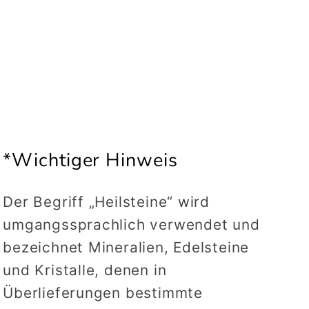
*Wichtiger Hinweis
Der Begriff „Heilsteine“ wird
umgangssprachlich verwendet und
bezeichnet Mineralien, Edelsteine
und Kristalle, denen in
Überlieferungen bestimmte