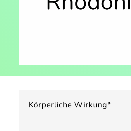
Rhodoni
Körperliche Wirkung*