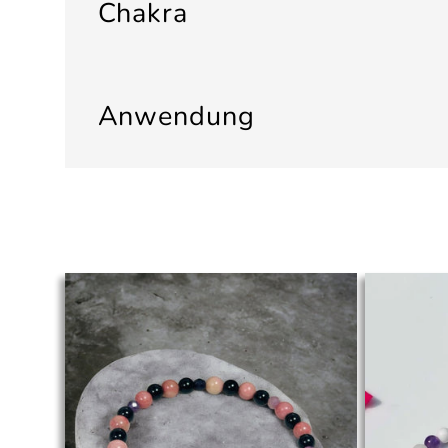
Chakra
Anwendung