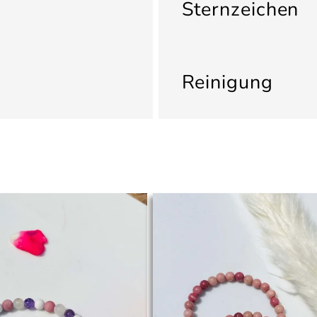
Sternzeichen
Reinigung