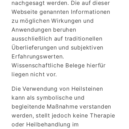
nachgesagt werden. Die auf dieser
Webseite genannten Informationen
zu möglichen Wirkungen und
Anwendungen beruhen
ausschließlich auf traditionellen
Überlieferungen und subjektiven
Erfahrungswerten.
Wissenschaftliche Belege hierfür
liegen nicht vor.
Die Verwendung von Heilsteinen
kann als symbolische und
begleitende Maßnahme verstanden
werden, stellt jedoch keine Therapie
oder Heilbehandlung im