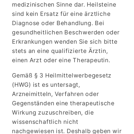
medizinischen Sinne dar. Heilsteine
sind kein Ersatz für eine ärztliche
Diagnose oder Behandlung. Bei
gesundheitlichen Beschwerden oder
Erkrankungen wenden Sie sich bitte
stets an eine qualifizierte Ärztin,
einen Arzt oder eine Therapeutin.
Gemäß § 3 Heilmittelwerbegesetz
(HWG) ist es untersagt,
Arzneimitteln, Verfahren oder
Gegenständen eine therapeutische
Wirkung zuzuschreiben, die
wissenschaftlich nicht
nachgewiesen ist. Deshalb geben wir