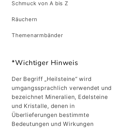
Schmuck von A bis Z
Räuchern
Themenarmbänder
*Wichtiger Hinweis
Der Begriff „Heilsteine“ wird
umgangssprachlich verwendet und
bezeichnet Mineralien, Edelsteine
und Kristalle, denen in
Überlieferungen bestimmte
Bedeutungen und Wirkungen