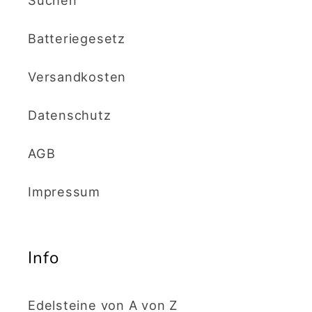
Batteriegesetz
Versandkosten
Datenschutz
AGB
Impressum
Info
Edelsteine von A von Z