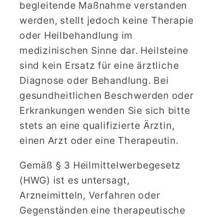
begleitende Maßnahme verstanden
werden, stellt jedoch keine Therapie
oder Heilbehandlung im
medizinischen Sinne dar. Heilsteine
sind kein Ersatz für eine ärztliche
Diagnose oder Behandlung. Bei
gesundheitlichen Beschwerden oder
Erkrankungen wenden Sie sich bitte
stets an eine qualifizierte Ärztin,
einen Arzt oder eine Therapeutin.
Gemäß § 3 Heilmittelwerbegesetz
(HWG) ist es untersagt,
Arzneimitteln, Verfahren oder
Gegenständen eine therapeutische