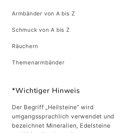
Armbänder von A bis Z
Schmuck von A bis Z
Räuchern
Themenarmbänder
*Wichtiger Hinweis
Der Begriff „Heilsteine“ wird
umgangssprachlich verwendet und
bezeichnet Mineralien, Edelsteine