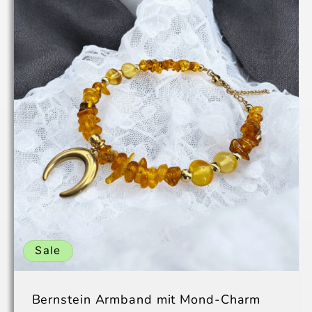
Sale
Bernstein Armband mit Mond-Charm