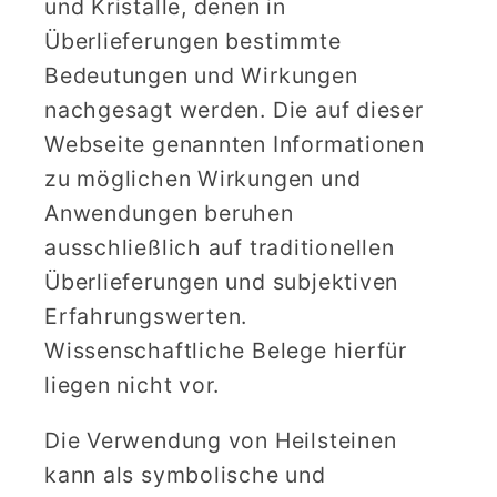
und Kristalle, denen in
Überlieferungen bestimmte
Bedeutungen und Wirkungen
nachgesagt werden. Die auf dieser
Webseite genannten Informationen
zu möglichen Wirkungen und
Anwendungen beruhen
ausschließlich auf traditionellen
Überlieferungen und subjektiven
Erfahrungswerten.
Wissenschaftliche Belege hierfür
liegen nicht vor.
Die Verwendung von Heilsteinen
kann als symbolische und