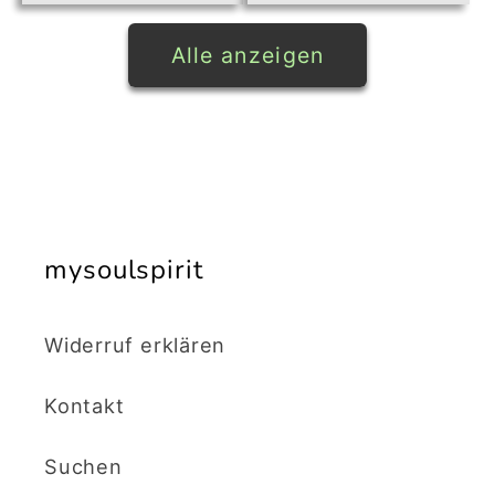
Alle anzeigen
mysoulspirit
Widerruf erklären
Kontakt
Suchen