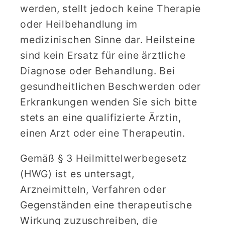
werden, stellt jedoch keine Therapie
oder Heilbehandlung im
medizinischen Sinne dar. Heilsteine
sind kein Ersatz für eine ärztliche
Diagnose oder Behandlung. Bei
gesundheitlichen Beschwerden oder
Erkrankungen wenden Sie sich bitte
stets an eine qualifizierte Ärztin,
einen Arzt oder eine Therapeutin.
Gemäß § 3 Heilmittelwerbegesetz
(HWG) ist es untersagt,
Arzneimitteln, Verfahren oder
Gegenständen eine therapeutische
Wirkung zuzuschreiben, die