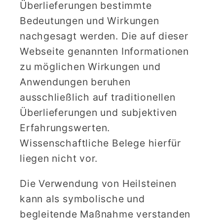
Überlieferungen bestimmte
Bedeutungen und Wirkungen
nachgesagt werden. Die auf dieser
Webseite genannten Informationen
zu möglichen Wirkungen und
Anwendungen beruhen
ausschließlich auf traditionellen
Überlieferungen und subjektiven
Erfahrungswerten.
Wissenschaftliche Belege hierfür
liegen nicht vor.
Die Verwendung von Heilsteinen
kann als symbolische und
begleitende Maßnahme verstanden