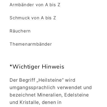
Armbänder von A bis Z
Schmuck von A bis Z
Räuchern
Themenarmbänder
*Wichtiger Hinweis
Der Begriff „Heilsteine“ wird
umgangssprachlich verwendet und
bezeichnet Mineralien, Edelsteine
und Kristalle, denen in