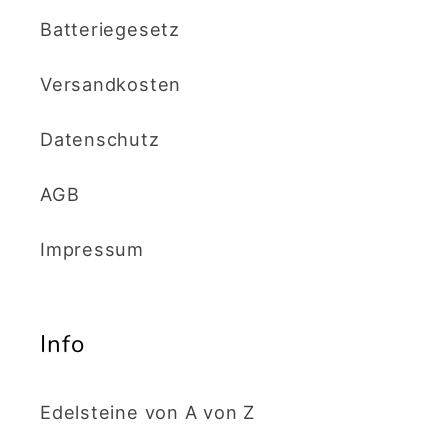
Batteriegesetz
Versandkosten
Datenschutz
AGB
Impressum
Info
Edelsteine von A von Z