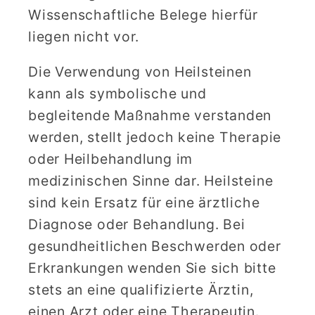
Wissenschaftliche Belege hierfür
liegen nicht vor.
Die Verwendung von Heilsteinen
kann als symbolische und
begleitende Maßnahme verstanden
werden, stellt jedoch keine Therapie
oder Heilbehandlung im
medizinischen Sinne dar. Heilsteine
sind kein Ersatz für eine ärztliche
Diagnose oder Behandlung. Bei
gesundheitlichen Beschwerden oder
Erkrankungen wenden Sie sich bitte
stets an eine qualifizierte Ärztin,
einen Arzt oder eine Therapeutin.