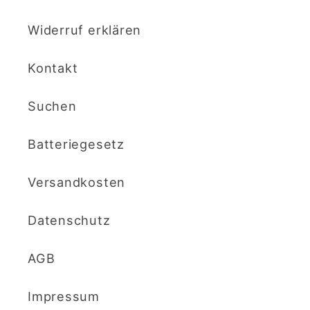
Widerruf erklären
Kontakt
Suchen
Batteriegesetz
Versandkosten
Datenschutz
AGB
Impressum