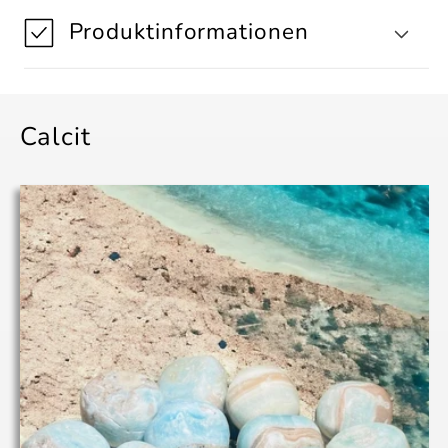
Produktinformationen
Calcit