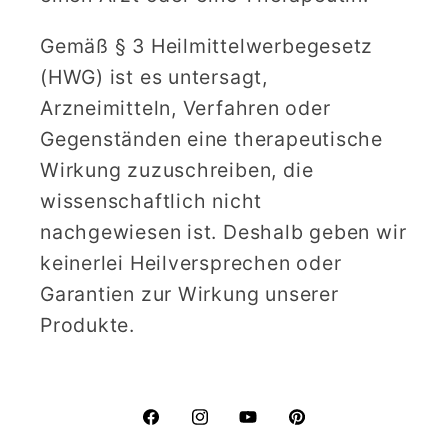
Gemäß § 3 Heilmittelwerbegesetz
(HWG) ist es untersagt,
Arzneimitteln, Verfahren oder
Gegenständen eine therapeutische
Wirkung zuzuschreiben, die
wissenschaftlich nicht
nachgewiesen ist. Deshalb geben wir
keinerlei Heilversprechen oder
Garantien zur Wirkung unserer
Produkte.
Facebook
Instagram
YouTube
Pinterest