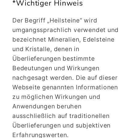
*Wichtiger Hinweis
Der Begriff „Heilsteine“ wird
umgangssprachlich verwendet und
bezeichnet Mineralien, Edelsteine
und Kristalle, denen in
Überlieferungen bestimmte
Bedeutungen und Wirkungen
nachgesagt werden. Die auf dieser
Webseite genannten Informationen
zu möglichen Wirkungen und
Anwendungen beruhen
ausschließlich auf traditionellen
Überlieferungen und subjektiven
Erfahrungswerten.