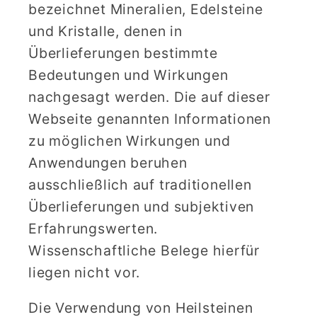
bezeichnet Mineralien, Edelsteine
und Kristalle, denen in
Überlieferungen bestimmte
Bedeutungen und Wirkungen
nachgesagt werden. Die auf dieser
Webseite genannten Informationen
zu möglichen Wirkungen und
Anwendungen beruhen
ausschließlich auf traditionellen
Überlieferungen und subjektiven
Erfahrungswerten.
Wissenschaftliche Belege hierfür
liegen nicht vor.
Die Verwendung von Heilsteinen