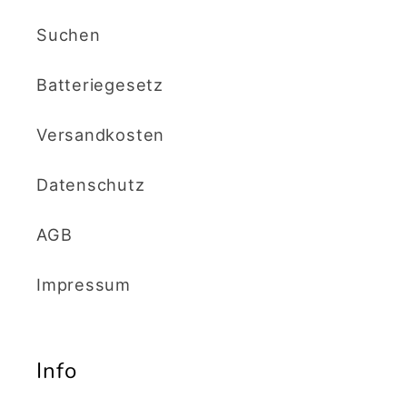
Suchen
Batteriegesetz
Versandkosten
Datenschutz
AGB
Impressum
Info