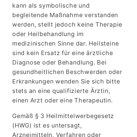
kann als symbolische und
begleitende Maßnahme verstanden
werden, stellt jedoch keine Therapie
oder Heilbehandlung im
medizinischen Sinne dar. Heilsteine
sind kein Ersatz für eine ärztliche
Diagnose oder Behandlung. Bei
gesundheitlichen Beschwerden oder
Erkrankungen wenden Sie sich bitte
stets an eine qualifizierte Ärztin,
einen Arzt oder eine Therapeutin.
Gemäß § 3 Heilmittelwerbegesetz
(HWG) ist es untersagt,
Arzneimitteln, Verfahren oder