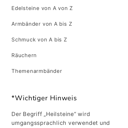
Edelsteine von A von Z
Armbänder von A bis Z
Schmuck von A bis Z
Räuchern
Themenarmbänder
*Wichtiger Hinweis
Der Begriff „Heilsteine“ wird
umgangssprachlich verwendet und