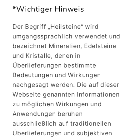
*Wichtiger Hinweis
Der Begriff „Heilsteine“ wird
umgangssprachlich verwendet und
bezeichnet Mineralien, Edelsteine
und Kristalle, denen in
Überlieferungen bestimmte
Bedeutungen und Wirkungen
nachgesagt werden. Die auf dieser
Webseite genannten Informationen
zu möglichen Wirkungen und
Anwendungen beruhen
ausschließlich auf traditionellen
Überlieferungen und subjektiven