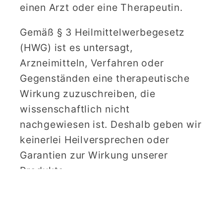
einen Arzt oder eine Therapeutin.
Gemäß § 3 Heilmittelwerbegesetz
(HWG) ist es untersagt,
Arzneimitteln, Verfahren oder
Gegenständen eine therapeutische
Wirkung zuzuschreiben, die
wissenschaftlich nicht
nachgewiesen ist. Deshalb geben wir
keinerlei Heilversprechen oder
Garantien zur Wirkung unserer
Produkte.