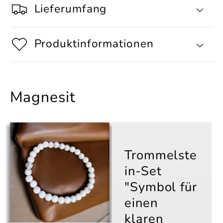
Lieferumfang
Produktinformationen
Magnesit
Trommelste
in-Set
"Symbol für
einen
klaren