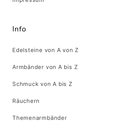
Info
Edelsteine von A von Z
Armbänder von A bis Z
Schmuck von A bis Z
Räuchern
Themenarmbänder