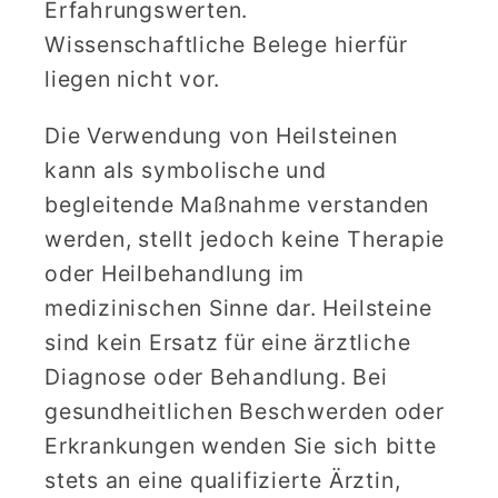
Erfahrungswerten.
Wissenschaftliche Belege hierfür
liegen nicht vor.
Die Verwendung von Heilsteinen
kann als symbolische und
begleitende Maßnahme verstanden
werden, stellt jedoch keine Therapie
oder Heilbehandlung im
medizinischen Sinne dar. Heilsteine
sind kein Ersatz für eine ärztliche
Diagnose oder Behandlung. Bei
gesundheitlichen Beschwerden oder
Erkrankungen wenden Sie sich bitte
stets an eine qualifizierte Ärztin,