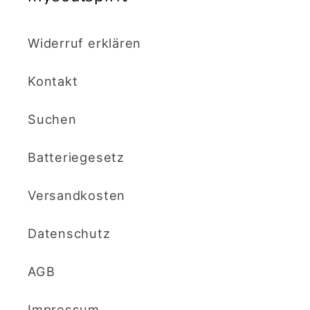
Widerruf erklären
Kontakt
Suchen
Batteriegesetz
Versandkosten
Datenschutz
AGB
Impressum